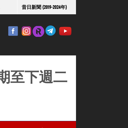
昔日新聞 (2019-2024年)
期至下週二