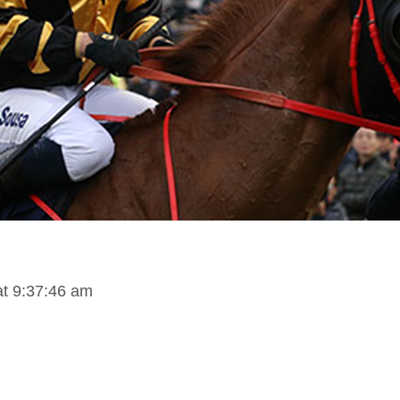
t 9:37:46 am