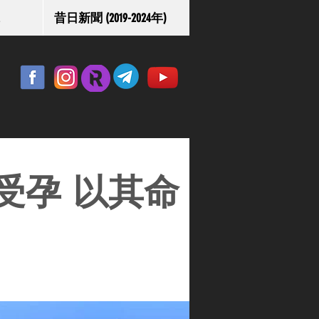
昔日新聞 (2019-2024年)
受孕 以其命