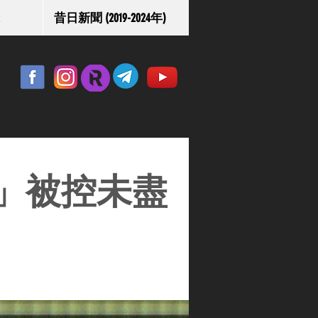
昔日新聞 (2019-2024年)
」被控未盡