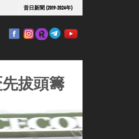
昔日新聞 (2019-2024年)
金盃先拔頭籌