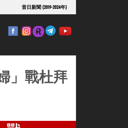
昔日新聞 (2019-2024年)
婦」戰杜拜