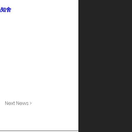
競馬知舍
Next News >