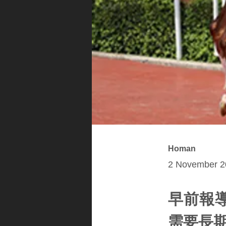
Homan
2 November 2
早前報
需要長