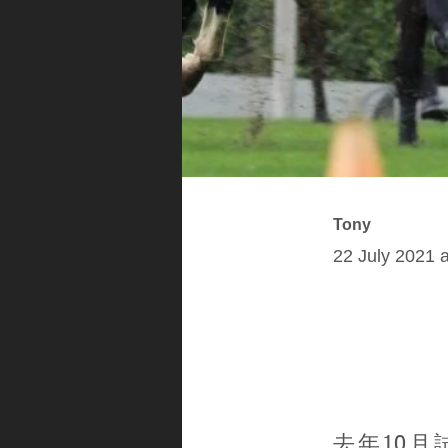
Tony
22 July 2021 
去年10月