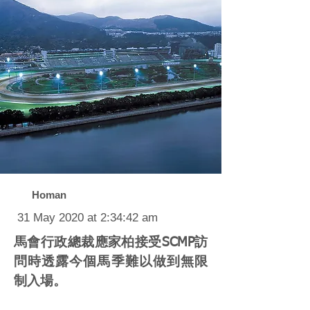
Homan
31 May 2020 at 2:34:42 am
馬會行政總裁應家柏接受SCMP訪
問時透露今個馬季難以做到無限
制入場。