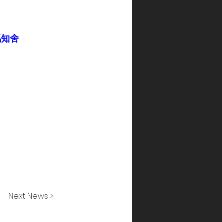
競馬知舍
Next News >