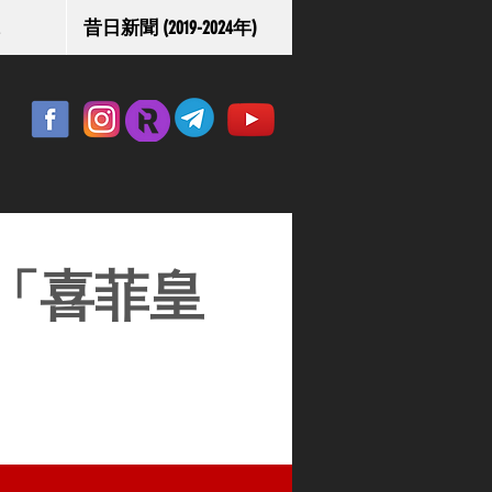
昔日新聞 (2019-2024年)
「喜菲皇