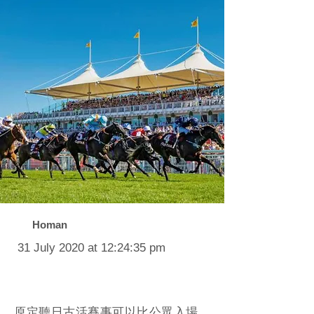
Homan
31 July 2020 at 12:24:35 pm
原定聽日古活賽事可以比公眾入場，