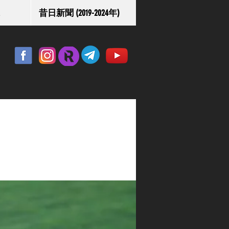
昔日新聞 (2019-2024年)