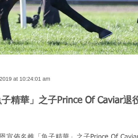
2019 at 10:24:01 am
精華」之子Prince Of Caviar退
宣佈名雌「魚子精華」之子Prince Of Cavi