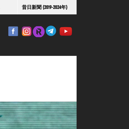
昔日新聞 (2019-2024年)