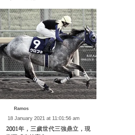
Ramos
18 January 2021 at 11:01:56 am
2001年，三歲世代三強鼎立，現