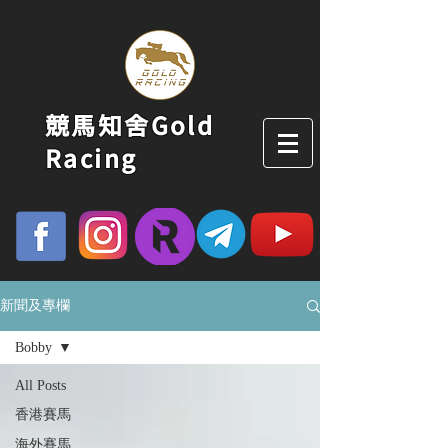
競馬知舍Gold
Racing
新聞及專欄
Bobby
All Posts
香港賽馬
海外賽馬