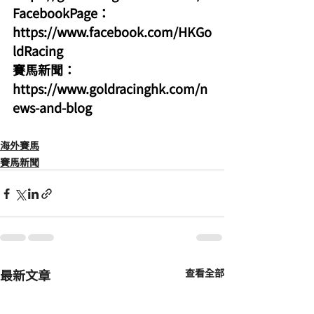
FacebookPage：
https://www.facebook.com/HKGo
ldRacing
賽馬新聞：
https://www.goldracinghk.com/n
ews-and-blog
海外賽馬
賽馬新聞
最新文章
查看全部