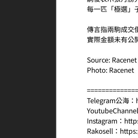
每一匹「極選」
傳言指兩駒成交價同
實際金額未有公
Source: Racenet
Photo: Racenet
=============
Telegram公海：
YoutubeChanne
Instagram：
http
Rakosell：
https