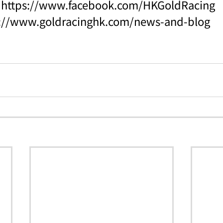
：
https://www.facebook.com/HKGoldRacing
s://www.goldracinghk.com/news-and-blog