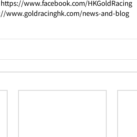
：
https://www.facebook.com/HKGoldRacing
s://www.goldracinghk.com/news-and-blog