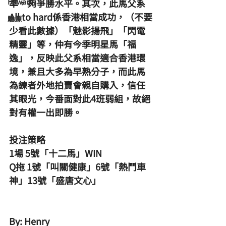
Hawaii
準，夠爭勝水平。其次，此馬父系
All to hard係香港相當成功，（不要
駿源
少看此數據）「魅影揚飛」「閃電
精靈」等，仲有今季明星馬「福
逸」，反映此父系相當適合香港環
境，兼且大多為早熟分子，而此馬
為練者外地拍賣會親自購入，信任
其眼光，今番面對此4班弱組，故絕
對有權一出即勝。
投注策略
1場 5號「十二馬」WIN
Q拖 1號「叫關健康」6號「熱鬥車
神」13號「盛唐文心」
By: Henry