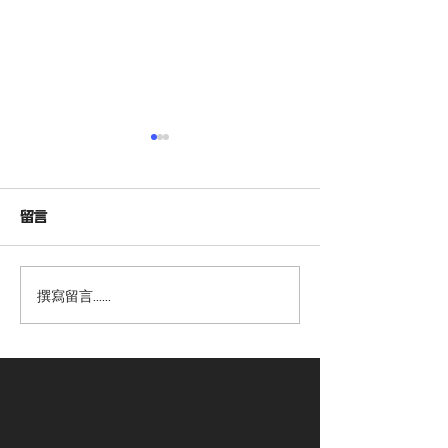
留言
撰寫留言......
【大師級】馬語大師
【邀請名單】各
Monty Roberts 離世
及香港賽駒獲邀
享年 91 歲
國際賽日