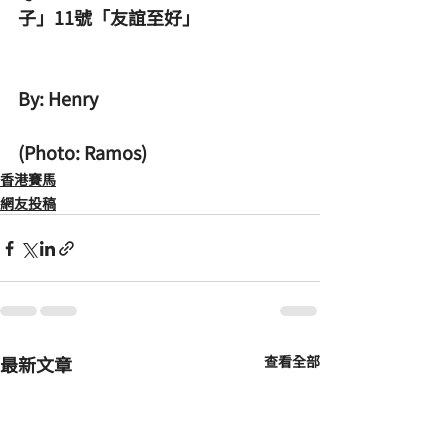
子」11號「友誼至好」
By: Henry
(Photo: Ramos)
香港賽馬
網友投稿
最新文章
查看全部