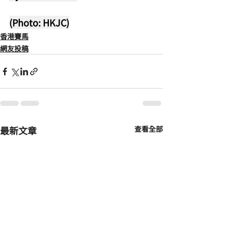
(Photo: HKJC)
香港賽馬
網友投稿
最新文章
查看全部