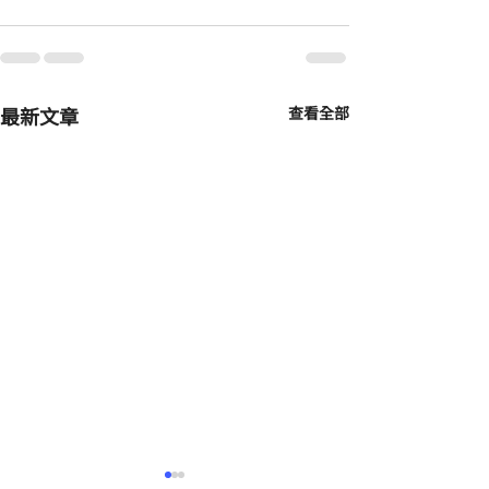
最新文章
查看全部