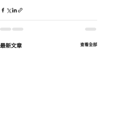
最新文章
查看全部