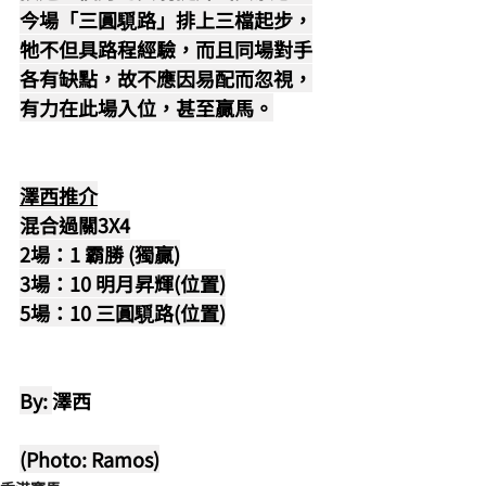
今場「三圓䮭路」排上三檔起步，
牠不但具路程經驗，而且同場對手
各有缺點，故不應因易配而忽視，
有力在此場入位，甚至贏馬。
澤西推介
混合過關3X4
2場：1 霸勝 (獨贏)
3場：10 明月昇輝(位置)
5場：10 三圓䮭路(位置)
By: 
澤西
(Photo: Ramos)