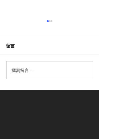
留言
撰寫留言......
【大師級】馬語大師
【邀請名單】各
Monty Roberts 離世
及香港賽駒獲邀
享年 91 歲
國際賽日