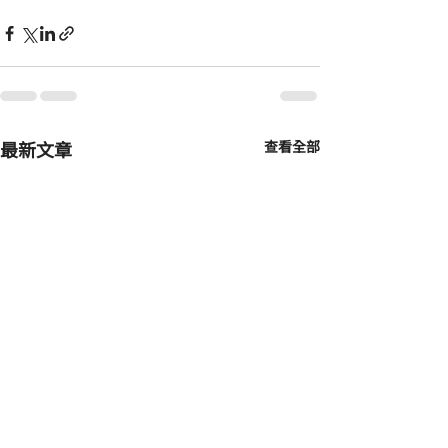
最新文章
查看全部