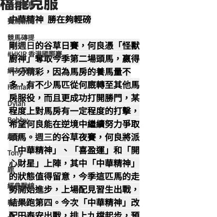
檔能克服
海外賽馬
中華精神  勝在夠輕磅
賽馬新聞
競馬磚提
剛
週日
的谷草日賽，何良憑「怪獸
#HKIR 香港國際賽
廚神」奪取今季第二場頭馬，嬴得
十分精彩，因為馬房的養馬量不
網友投稿
多，有不少馬匹從何廐轉至其他馬
Homan
房服役，而且更成功打開勝門，某
Dylan
程度上對馬房有一定程度的打擊，
Bobby
希望何良能在逆境中繼續努力爭取
頭馬。
週三
的谷草夜賽，何良將派
超仔
「中華精神」、「喜盈運」和「開
Tony
心財星」上陣，其中「中華精神」
鹿
的狀態值得留意，今季這匹馬的走
經典戰線
勢開始進步，上場配見習生出戰，
結果跑第四。今次「中華精神」改
Ramos
配田泰安出戰，排上九檔起步，預