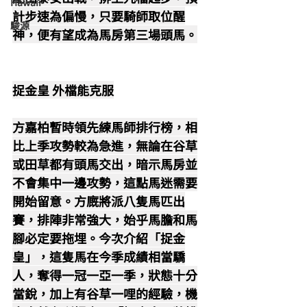
Hawaii
計步速為偏慢，只要騎師取位醒
駿源
神，便有望成為馬房第三場頭馬。
捉金皇 外檔能克服
方嘉柏暫時領先練馬師排行榜，相
比上季攻勢較為急進，無論在谷草
或田草都有頭馬交出，暗示馬房並
不會集中一邊攻勢，這點馬迷需要
開始留意。方廐將派八隻馬匹出
賽，排陣非常強大，始乎馬膽和馬
腳必定要拖埋。今次介紹「捉金
皇」，這隻馬在今季成績相當驕
人，奪得一冠一亞一季，狀態十分
當銳，加上有谷草一哩的經驗，機