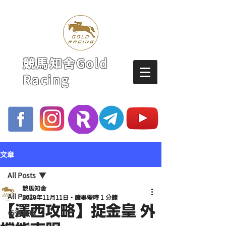
競馬知舍Gold
Racing
文章
All Posts
競馬知舍
All Posts
2020年11月11日
讀畢需時 1 分鐘
【澤西攻略】捉金皇 外
香港賽馬