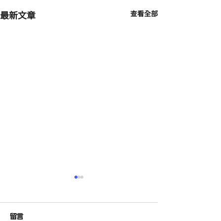
最新文章
查看全部
留言