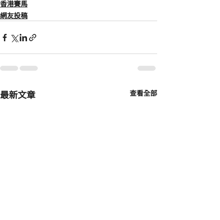
香港賽馬
網友投稿
最新文章
查看全部