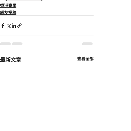
香港賽馬
網友投稿
最新文章
查看全部