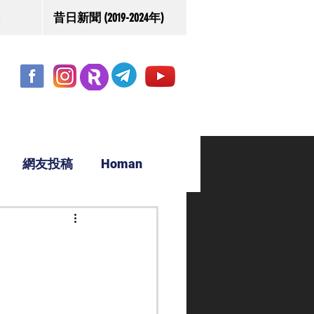
昔日新聞 (2019-2024年)
網友投稿
Homan
駿源