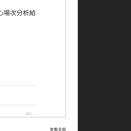
心場次分析給
查看全部