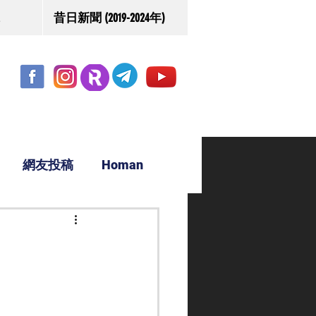
昔日新聞 (2019-2024年)
網友投稿
Homan
駿源