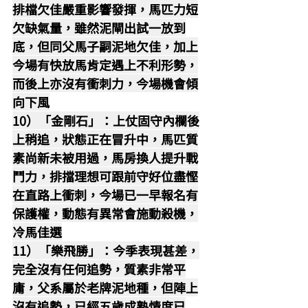
排檔欠佳嚴重影響發揮，馬匹力短
欠缺氣量，雖然泥閘出試一放到
底，但同父馬子𠻸泥地欠佳，加上
今場有快放馬肯定遇上不利形勢，
而後上亦沒有衝刺力，今場機會傾
向下風
10）「金剛石」：上仗固守內欄後
上稍追，狀態正在冒升中，馬匹質
素尚新未被用過，馬房換人提升戰
鬥力，排擋理想可跟前守好位盡慳
在直路上衝刺，今場已一早報名有
保護權，動態有異常會施動殺機，
冷馬佳選
11）「樂飛勝」：今季表現甚差，
完全沒有任何追勢，質素非常平
庸，父系屬於老牌泥地種，但陣上
沒有追勢，已經五歲成熟情度已