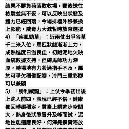
結果不勝負荷落敗收場，賽後送往
檢驗並無不妥，可以反映出狀態及
體力已經回落，今場排檔外移兼換
上郭能，威脅力大減暫時放棄選擇
4）「疾風勁草」：近兩仗出爭谷草
千二米入位，馬匹狀態漸漸上力，
成熟進度日溢良佳，初跑泥地欠缺
血統數據支持，但練馬師功力深
厚，轉場地有力殺過措手不及，屬
於可爭欠穩健配腳，冷門三重彩腳
可以兼顧
5）「勝利威龍」：上仗今季初出後
上跑入前四，表現已經不俗，健康
養回轉趨穩定，質素上乘進步空間
大，熱身後狀態冒升及峰而試，泥
地性能適應良好，何澤堯摸實唔放