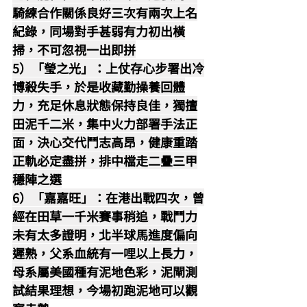
騎練合作關係良好三次有兩次上名
紀錄，同場對手甚弱有力初出橫
掃，不可忽視一出即拼
5）「瑩之光」：上仗存心步署出冷
博殺失手，於是收藏勤操養回體
力，充足休息狀態保持良佳，獨擅
田泥千二米，集中火力部署手法正
面，決心交代鬥志高昂，健康重踏
正軌必定盡拼，排中檔走二疊三甲
穩陣之選
6）「嘉嘉旺」：在港出戰四次，曾
經在田草一千米賽事稍追，戰鬥力
未有太多證明，北半球馬進度偏向
遲熟，父系血統有一哩以上長力，
母系屬美國種有泥地色彩，泥閘測
試結果理想，今場初跑泥地可以觀