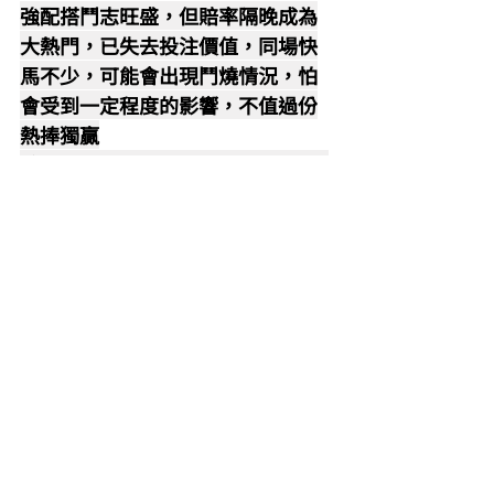
強配搭鬥志旺盛，但賠率隔晚成為
大熱門，已失去投注價值，同場快
馬不少，可能會出現鬥燒情況，怕
會受到一定程度的影響，不值過份
熱捧獨贏
9）「軍力勁」：上仗臨場落重飛博
殺失手，幕後一定有損手情況，所
以今場馬上扳大頭加強配搭，志切
定要贏馬交代，賽後有加油閘功夫
做足，排檔甚佳預期可以搶前一放
到底，形勢大好集天時地利於一
身，贏馬黃金機會馬匹鋼膽
10）「南莊之歌」：之前曾經多次
落飛博殺，但表現未如理想，可能
馬匹被人高估了，田泥性能疑問甚
大，近期演出失望，勿勿再出變化
不大，除非此駒泥地特佳，否則要