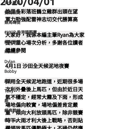
2020/04/01
海外賽馬
旋里多彩落班鶴立雞群出頭在望
賽馬新聞
軍力勁強配雷神志切交代勝算高
競馬磚提
#HKIR 香港國際賽
大家好，我係本編主筆Ryan為大家
提供重心場次分析，多謝各位讀者
網友投稿
繼續參閱
Homan
Dylan
4月1日 沙田全天候泥地夜賽
Bobby
採用全天候泥地跑道，近期很多場
超仔
次利外疊後上馬匹，但由於近日天
Tony
氣不穩定，經常大霧及下雨，形成
鹿
場地偏向較實，場地偏差肯定嚴
經典戰線
重，傾向大利放頭馬匹，除非競賽
時下大雨才利大後上戰略，否則貼
Ramos
欄領放馬匹優勢極大，不過仍然應