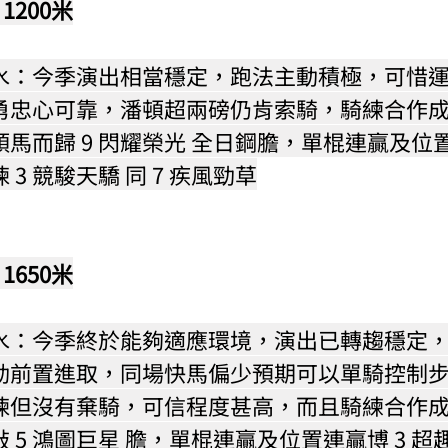
1200米
水：今季演出相當穩定，跑法主動積極，可惜
勇忠心可靠，潘頓超兩磅仍肯索騎，騎練合作
馬而歸 9 閃耀榮光 全日鋼膽，單棍連贏及位置
3 競駿天驕 同 7 疾風勁草
1650米
水：今季終於能夠適應環境，演出已轉趨穩定
動前置進取，同場快馬偏少預期可以單騎控制
揀但沒有棄騎，可信程度甚高，而且騎練合作
 5 鴻圖巨星 膽，單棍連贏及位置連贏博 3 