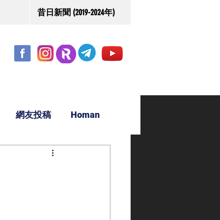
昔日新聞 (2019-2024年)
網友投稿
Homan
駿源