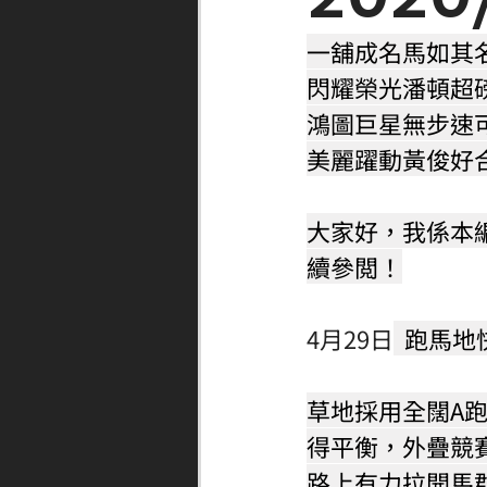
一舖成名馬如其
閃耀榮光潘頓超
鴻圖巨星無步速
美麗躍動黃俊好
大家好，我係本
續參閲！
4月29日
  跑馬
草地採用全闊A
得平衡，外疊競
路上有力拉開馬