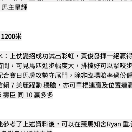
11 馬主星輝
1200米
水：上仗變招成功試出彩虹，黃俊發揮一絕贏
時間，可見馬匹進步幅度大，排檔好可以緊咬
配合賽日馬房攻勢守尾門，除非臨場賠率過份
賴 7 美麗躍動 穩膽，亦可單棍連贏及位置連贏 
壽臣 同 10 贏多多
參考了上述資料後，可以在競馬知舍Ryan 重