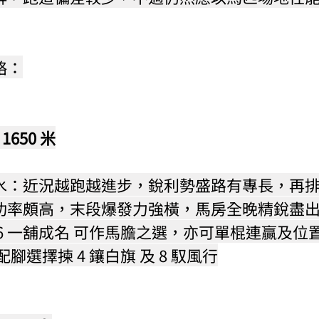
略：
1650 米
水：近況越跑越進步，銳利勢盛路有專長，再
功率頗高，末段爆發力強橫，馬房全晚精銳盡
6 一舖成名 可作馬膽之選，亦可單棍連贏及位置
腳選擇揀 4 鑲白旗 及 8 馭風行