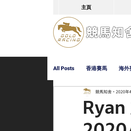
主頁
競馬知舍G
All Posts
香港賽馬
海外
競馬知舍
2020年
Dylan
Bobby
超仔
Rya
2020