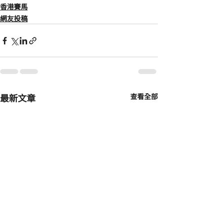
香港賽馬
網友投稿
最新文章
查看全部