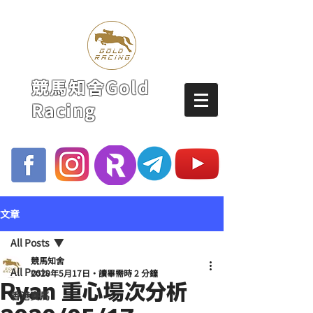
競馬知舍Gold
Racing
文章
All Posts
競馬知舍
All Posts
2020年5月17日
讀畢需時 2 分鐘
Ryan 重心場次分析
香港賽馬