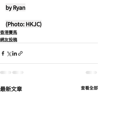
by Ryan
(Photo: HKJC)
香港賽馬
網友投稿
最新文章
查看全部