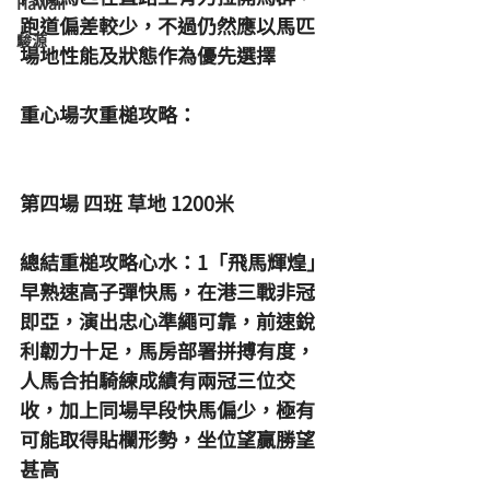
Hawaii
跑道偏差較少，不過仍然應以馬匹
駿源
場地性能及狀態作為優先選擇 
重心場次重槌攻略： 
第四場 四班 草地 1200米
總結重槌攻略心水：1「飛馬輝煌」
早熟速高子彈快馬，在港三戰非冠
即亞，演出忠心準繩可靠，前速銳
利韌力十足，馬房部署拼搏有度，
人馬合拍騎練成績有兩冠三位交
收，加上同場早段快馬偏少，極有
可能取得貼欄形勢，坐位望贏勝望
甚高 