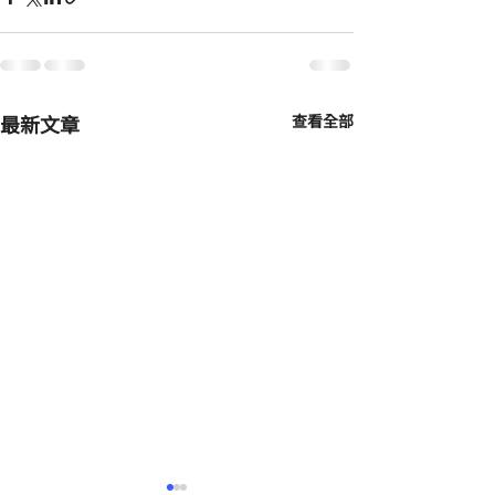
最新文章
查看全部