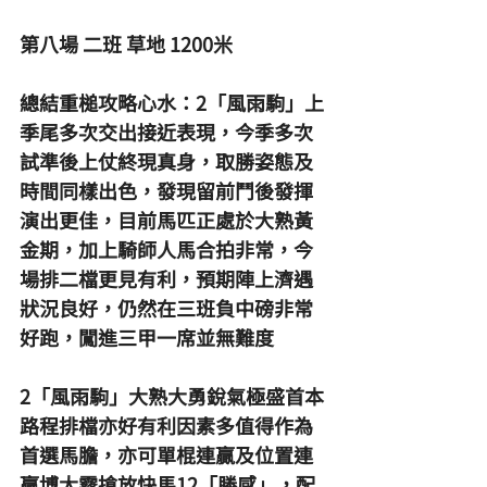
第八場 二班 草地 1200米
總結重槌攻略心水：2「風雨駒」上
季尾多次交出接近表現，今季多次
試準後上仗終現真身，取勝姿態及
時間同樣出色，發現留前鬥後發揮
演出更佳，目前馬匹正處於大熟黃
金期，加上騎師人馬合拍非常，今
場排二檔更見有利，預期陣上濟遇
狀況良好，仍然在三班負中磅非常
好跑，闖進三甲一席並無難度 
2「風雨駒」大熟大勇銳氣極盛首本
路程排檔亦好有利因素多值得作為
首選馬膽，亦可單棍連贏及位置連
贏博大霧搶放快馬12「勝感」，配