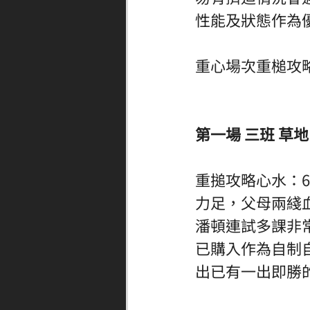
性能及狀態作為優
重心場次重槌攻略
第一場 三班 草地 
重搥攻略心水：
力足，父母兩綫
潘頓連試多課非
已購入作為自制
出已有一出即勝的