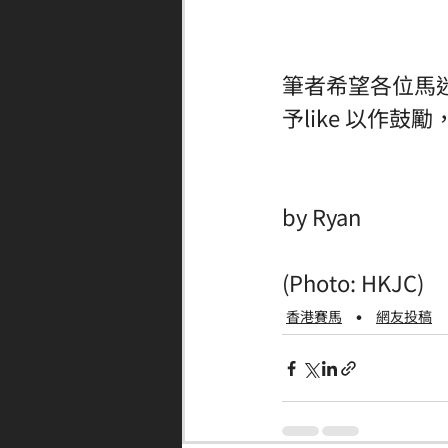
筆者希望各位馬迷
予like 以作鼓
by Ryan
(Photo: HKJC)
香港賽馬
網友投稿