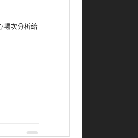
心場次分析給