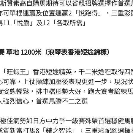
希斯質素高自購馬期待可以省靚招牌選擇作首選
亦可單棍連贏及位置連贏2「悅跑得」，三重彩
11「悅驫」及12「各取所需」 
賽 草地 1200米（浪琴表香港短途錦標）
2「旺蝦王」香港短途精英，千二米途程取得四
心可靠，上仗操練加壓後表現更進一步，現況
實姿態輕鬆，排中檔形勢大好，跑大賽考驗練
人強烈信心，首選馬膽不二之選 
態極佳氣勢如日方中力爭一級賽殊榮首選穩健馬
隊質新當打馬8「錶之智能」，三重彩配腳選擇