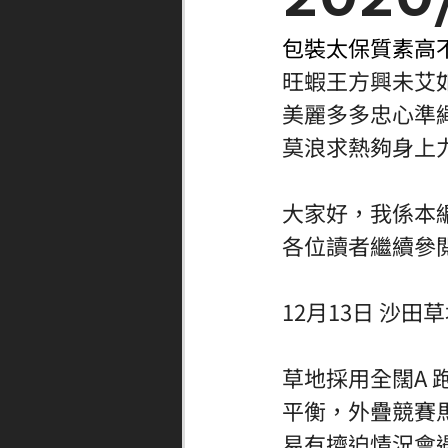
包裝太保質素高
旺蝦王方興未艾
美麗多多忠心準
莫浪求熱夠身上
大家好，我係本
各位讀者繼續參閲
12月13日 沙
草地採用全闊A
平衡，外疊競賽
易有擠迫情況會