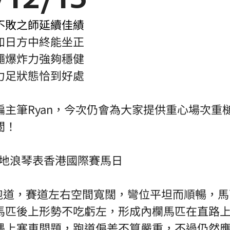
不敗之師延續佳績 
如日方中終能坐正 
繩爆炸力強夠穩健 
力足狀態恰到好處 
編主筆Ryan，今次仍會為大家提供重心場次重
！ 
田草地浪琴表香港國際賽馬日 
 跑道，賽道左右空間寬闊，彎位平坦而順暢，
馬匹後上形勢不吃虧左，形成內欄馬匹在直路
遇上塞車問題，跑道偏差不算嚴重，不過仍然