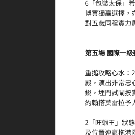
6「包裝太保」
博買獨贏選擇，
對五歳同程實力馬
第五場 國際一級
重搥攻略心水：
殿，演出非常忠
銳，埋門試閘按
約翰搭莫雷拉予
2「旺蝦王」狀
及位置連贏拖港