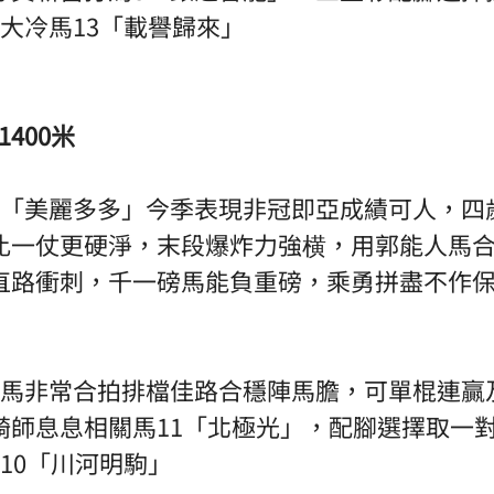
大冷馬13「載譽歸來」 
1400米
1「美麗多多」今季表現非冠即亞成績可人，四
比一仗更硬淨，末段爆炸力強横，用郭能人馬
直路衝刺，千一磅馬能負重磅，乘勇拼盡不作
人馬非常合拍排檔佳路合穩陣馬膽，可單棍連贏
騎師息息相關馬11「北極光」，配腳選擇取一
10「川河明駒」 