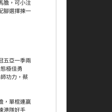
馬膽，可小注
配腳選擇揀一
冠五亞一季兩
狀態極佳勇
馬師功力，蔡
膽，單棍連贏
揀港隊好手