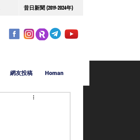
昔日新聞 (2019-2024年)
網友投稿
Homan
駿源