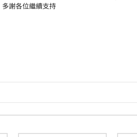
勵，多謝各位繼續支持