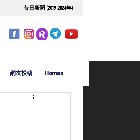
昔日新聞 (2019-2024年)
網友投稿
Homan
駿源