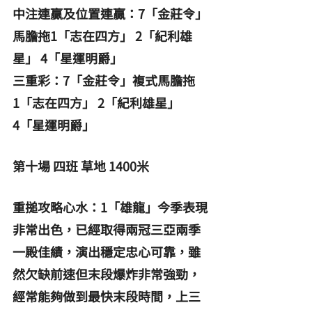
中注連贏及位置連贏：7「金莊令」
馬膽拖1「志在四方」 2「紀利雄
星」 4「星運明爵」
三重彩：7「金莊令」複式馬膽拖
1「志在四方」 2「紀利雄星」 
4「星運明爵」
第十場 四班 草地 1400米
重搥攻略心水：1「雄龍」今季表現
非常出色，已經取得兩冠三亞兩季
一殿佳績，演出穩定忠心可靠，雖
然欠缺前速但末段爆炸非常強勁，
經常能夠做到最快末段時間，上三