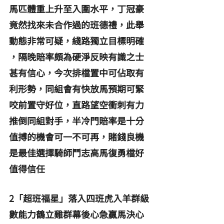
馬匹體重上升至入圍水平，丁冠豪
竟然找來未合作過的班德禮，此舉
動態非常可疑，綫路獨立目標明確
，隔晚賠率頗為硬淨反映有識之士
甚有信心，今次排檔置中可佔取有
利形勢，同組會有快放馬預期可緊
咬前置守好位，直路望空衝刺有力
推倒同組對手，半冷門賠率是十分
值搏的機會可一不可再，賭錢良機
是最佳選擇騎師鬥志高馬復勇檔好
值得信任
2「超班福星」落入四班虎入羊群級
數能力鶴立雞群幕後心急贏馬決心