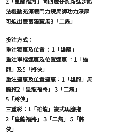
2「皇龍福將」同四歲仔質新進步跑
法機動充滿戰鬥力練馬師功力深厚
可迫出豐富潛藏馬3「二雋」
投注方式：
重注獨贏及位置 ：1「雄龍」
重注單棍連贏及位置連贏 ：1「雄
龍」及5「將俠」
重注連贏及位置連贏：1「雄龍」馬
膽拖2「皇龍福將」 3「二雋」 
5「將俠」
三重彩：1「雄龍」複式馬膽拖
2「皇龍福將」 3「二雋」 5「將
俠」