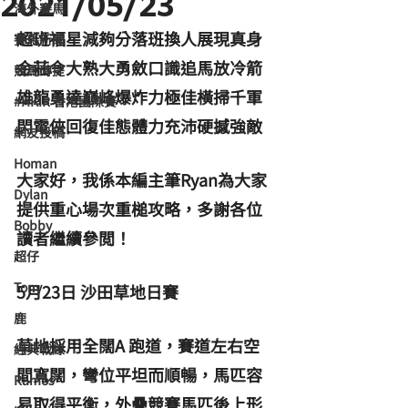
2021/05/23
海外賽馬
超班福星減夠分落班換人展現真身
賽馬新聞
金莊令大熟大勇斂口識追馬放冷箭
競馬磚提
雄龍勇達巔峰爆炸力極佳橫掃千軍
#HKIR 香港國際賽
閃電俠回復佳態體力充沛硬撼強敵
網友投稿
Homan
大家好，我係本編主筆Ryan為大家
Dylan
提供重心場次重槌攻略，多謝各位
Bobby
讀者繼續參閲！
超仔
Tony
5月23日 沙田草地日賽
鹿
草地採用全闊A 跑道，賽道左右空
經典戰線
間寬闊，彎位平坦而順暢，馬匹容
Ramos
易取得平衡，外疊競賽馬匹後上形