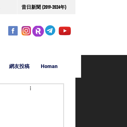
昔日新聞 (2019-2024年)
網友投稿
Homan
駿源