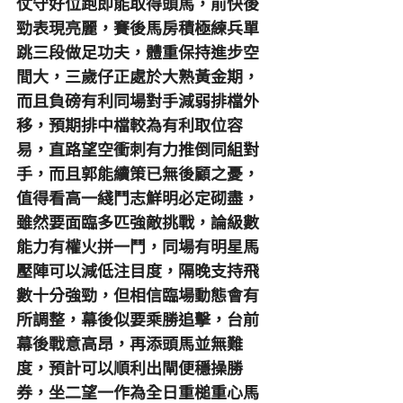
仗守好位跑即能取得頭馬，前快後
勁表現亮麗，賽後馬房積極練兵單
跳三段做足功夫，體重保持進步空
間大，三歲仔正處於大熟黃金期，
而且負磅有利同場對手減弱排檔外
移，預期排中檔較為有利取位容
易，直路望空衝刺有力推倒同組對
手，而且郭能續策已無後顧之憂，
值得看高一綫鬥志鮮明必定砌盡，
雖然要面臨多匹強敵挑戰，論級數
能力有權火拼一鬥，同場有明星馬
壓陣可以減低注目度，隔晚支持飛
數十分強勁，但相信臨場動態會有
所調整，幕後似要乘勝追擊，台前
幕後戰意高昂，再添頭馬並無難
度，預計可以順利出閘便穩操勝
券，坐二望一作為全日重槌重心馬