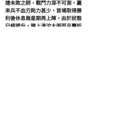
捷未敗之師，戰鬥力深不可測，贏
來兵不血刃耗力甚少，首場取得勝
利後休息兩星期再上陣，由於狀態
已經提升，陣上滂沱大雨而且賽近
不利後上兼且曾經受阻但直路上肯
追，走勢吸引戰鬥力相當不俗，足
證實力超群俱備一定級數能力，賽
後收藏大力做功夫打磨，單跳走勢
兇湧出腳有勁，集中精神做好今
仗，出擊目標清晰明確，埋門快跳
反應良佳，備戰動態積極心意明
顯，同場快馬不多早段不致落後太
遠可跟前守好位會有利緊咬步勢追
趕，希望能夠埋二疊生位爭勝，信
狀態及心態俱佳可再添佳績，要面
臨多匹千四米好手強敵挑戰，論級
數能力有權火拼一鬥，隔晚支持飛