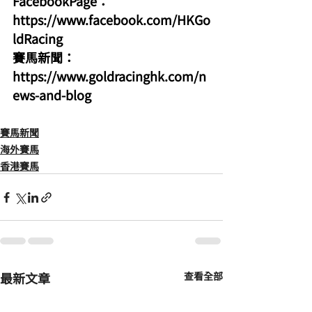
FacebookPage：
https://www.facebook.com/HKGo
ldRacing
賽馬新聞：
https://www.goldracinghk.com/n
ews-and-blog
賽馬新聞
海外賽馬
香港賽馬
最新文章
查看全部