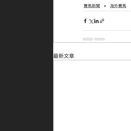
賽馬新聞
海外賽馬
最新文章