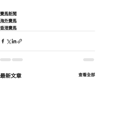
賽馬新聞
海外賽馬
香港賽馬
最新文章
查看全部