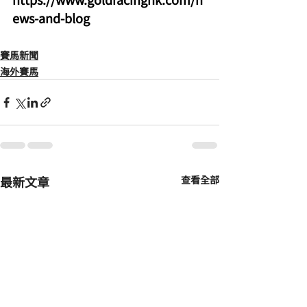
ews-and-blog
賽馬新聞
海外賽馬
最新文章
查看全部