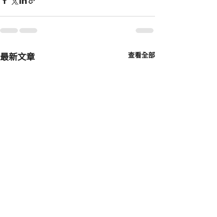
最新文章
查看全部