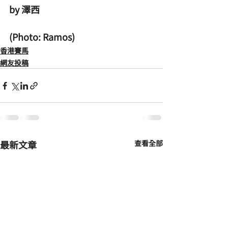
by 澤西
(Photo: Ramos)
香港賽馬
網友投稿
最新文章
查看全部