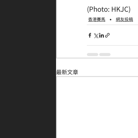
(Photo: HKJC)
香港賽馬
網友投稿
最新文章