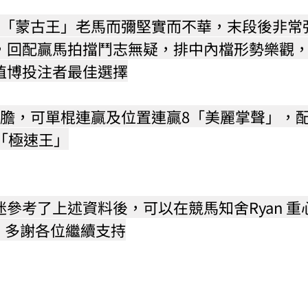
2「蒙古王」老馬而彌堅實而不華，末段後非常
，回配贏馬拍擋鬥志無疑，排中內檔形勢樂觀
值博投注者最佳選擇
馬膽，可單棍連贏及位置連贏8「美麗掌聲」，
「極速王」
參考了上述資料後，可以在競馬知舍Ryan 重
勵，多謝各位繼續支持