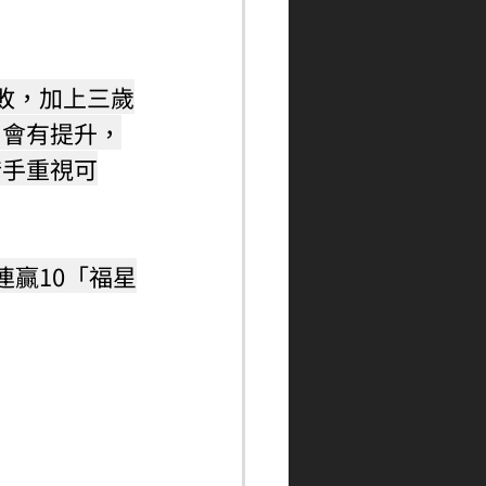
敗，加上三歲
力會有提升，
惜手重視可
贏10「福星