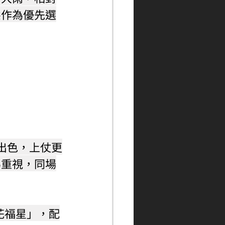
態作為優先選
出色，上仗更
為重視，同場
花福星」，配