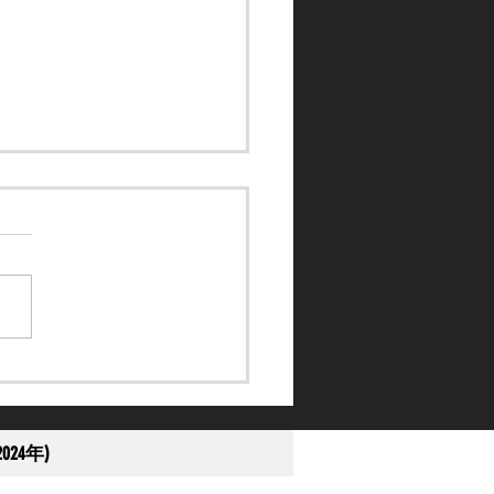
請名單】各四匹日本及香
駒獲邀出戰韓國國際賽日
024年)