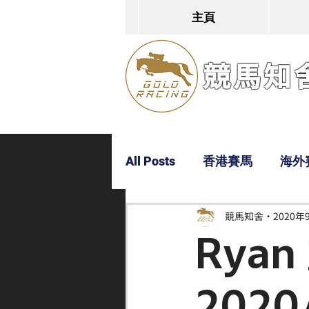
主頁
競馬知舍G
All Posts
香港賽馬
海外
競馬知舍
2020年
Dylan
Bobby
超仔
Rya
2020