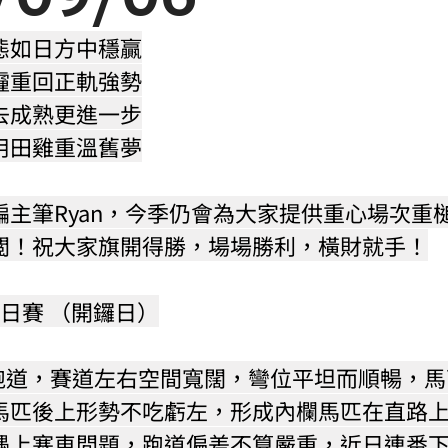
態如日方中穩贏
霾重回正軌強勢
去成熟更進一步
用田雞重溫舊夢
編主筆Ryan，今季仍會為大家提供重心場次重
閲！祝大家旗開得勝，場場勝利，橫財就手！
地日賽 （開鑼日）
 跑道，賽道左右空間寬闊，彎位平坦而順暢，
馬匹後上形勢不吃虧左，形成內欄馬匹在直路
遇上塞車問題，跑道偏差不算嚴重，近日連番