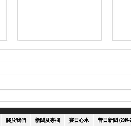
【大師級】馬語大師 Monty
【邀
Roberts 離世 享年 91 歲
港賽
關於我們
新聞及專欄
賽日心水
昔日新聞 (2019-2