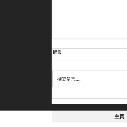
留言
撰寫留言......
【保持狀態】何澤堯周四南圍
策日本馬主旗下馬上陣
主頁