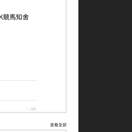
ngHK競馬知舍
查看全部