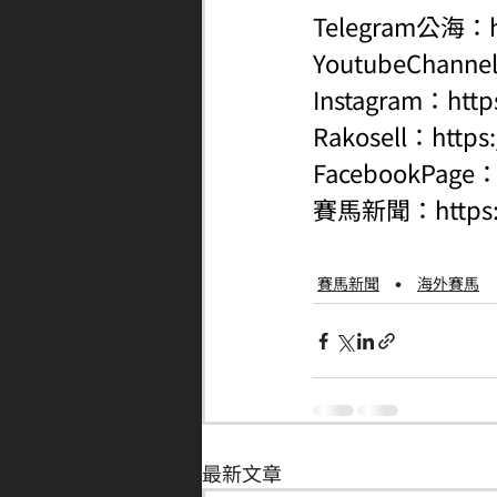
Telegram公海：
YoutubeChanne
Instagram：
http
Rakosell：
https
FacebookPage
賽馬新聞：
http
賽馬新聞
海外賽馬
最新文章